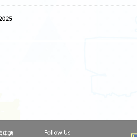
025
Follow Us
會申請