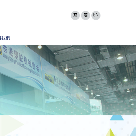
繁
簡
EN
絡我們