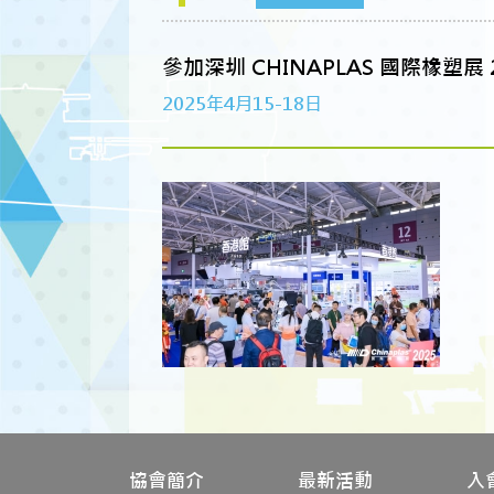
參加深圳 CHINAPLAS 國際橡塑展 2
2025年4月15-18日
協會簡介
最新活動
入